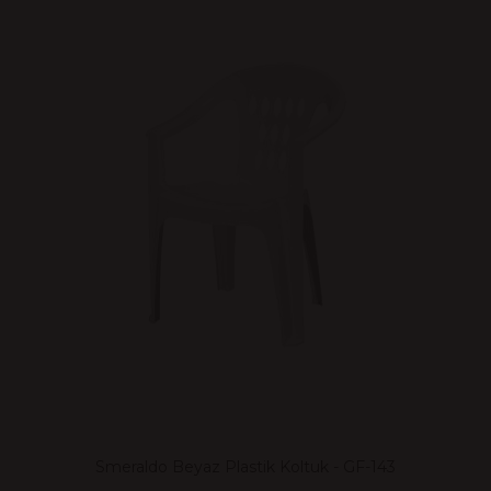
Smeraldo Beyaz Plastik Koltuk - GF-143