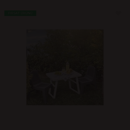
FIRSAT ÜRÜNÜ