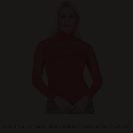
Derya Kurşun Balıkçı Yaka Transparan Kadın Kırmızı Tişört 296